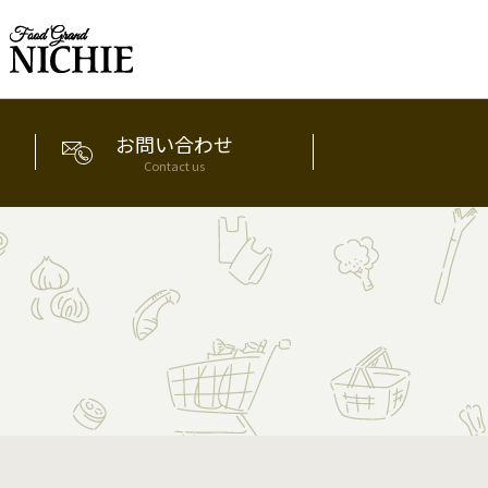
お問い合わせ
Contact us