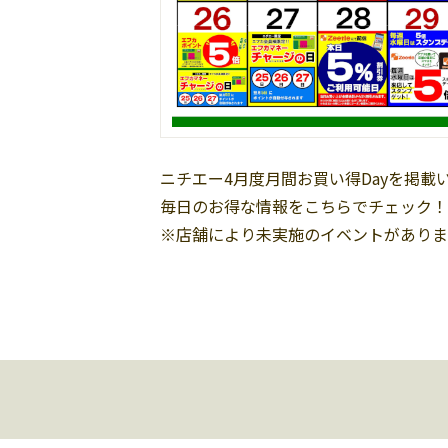
ニチエー4月度月間お買い得Dayを掲載
毎日のお得な情報をこちらでチェック！
※店舗により未実施のイベントがありま