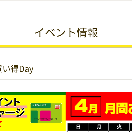
イベント情報
い得Day