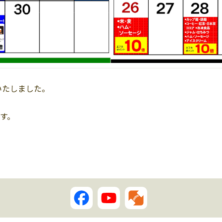
いたしました。
す。