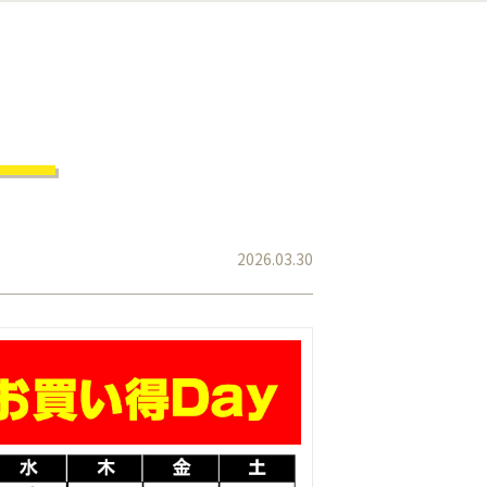
2026.03.30