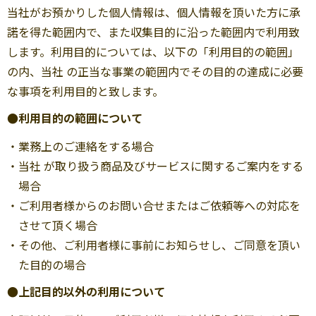
当社がお預かりした個人情報は、個人情報を頂いた方に承
諾を得た範囲内で、また収集目的に沿った範囲内で利用致
します。利用目的については、以下の「利用目的の範囲」
の内、当社 の正当な事業の範囲内でその目的の達成に必要
な事項を利用目的と致します。
●利用目的の範囲について
・業務上のご連絡をする場合
・当社 が取り扱う商品及びサービスに関するご案内をする
場合
・ご利用者様からのお問い合せまたはご依頼等への対応を
させて頂く場合
・その他、ご利用者様に事前にお知らせし、ご同意を頂い
た目的の場合
●上記目的以外の利用について