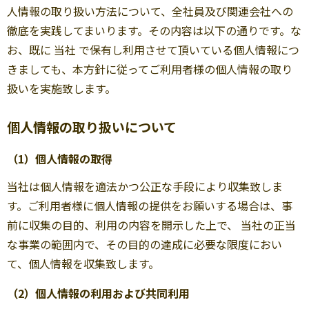
人情報の取り扱い方法について、全社員及び関連会社への
徹底を実践してまいります。その内容は以下の通りです。な
お、既に 当社 で保有し利用させて頂いている個人情報につ
きましても、本方針に従ってご利用者様の個人情報の取り
扱いを実施致します。
個人情報の取り扱いについて
（1）個人情報の取得
当社は個人情報を適法かつ公正な手段により収集致しま
す。ご利用者様に個人情報の提供をお願いする場合は、事
前に収集の目的、利用の内容を開示した上で、 当社の正当
な事業の範囲内で、その目的の達成に必要な限度におい
て、個人情報を収集致します。
（2）個人情報の利用および共同利用