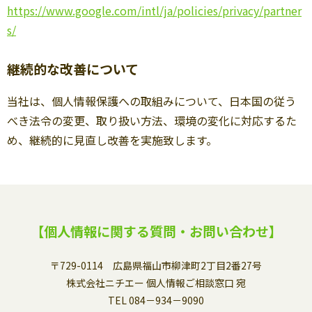
https://www.google.com/intl/ja/policies/privacy/partner
s/
継続的な改善について
当社は、個人情報保護への取組みについて、日本国の従う
べき法令の変更、取り扱い方法、環境の変化に対応するた
め、継続的に見直し改善を実施致します。
【個人情報に関する質問・お問い合わせ】
〒729-0114 広島県福山市柳津町2丁目2番27号
株式会社ニチエー 個人情報ご相談窓口 宛
TEL 084－934－9090