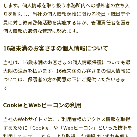
します。個人情報を取り扱う事務所内への部外者の立ち入
りを制限し、当社の個人情報保護に関わる役員・職員等全
員に対し教育啓発活動を実施するほか、管理責任者を置き
個人情報の適切な管理に努めます。
16歳未満のお客さまの個人情報について
当社は、16歳未満のお客さまの個人情報保護についても最
大限の注意を払います。16歳未満のお客さまの個人情報に
ついては、保護者の方の同意の下にご提供いただいきま
す。
CookieとWebビーコンの利用
当社のWebサイトでは、ご利用者様のアクセス情報を取得
するために「Cookie」や「Webビーコン」といった技術を
利用してます。これらにより取得した情報はいずれも個人