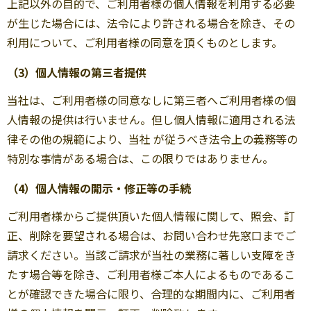
上記以外の目的で、ご利用者様の個人情報を利用する必要
が生じた場合には、法令により許される場合を除き、その
利用について、ご利用者様の同意を頂くものとします。
（3）個人情報の第三者提供
当社は、ご利用者様の同意なしに第三者へご利用者様の個
人情報の提供は行いません。但し個人情報に適用される法
律その他の規範により、当社 が従うべき法令上の義務等の
特別な事情がある場合は、この限りではありません。
（4）個人情報の開示・修正等の手続
ご利用者様からご提供頂いた個人情報に関して、照会、訂
正、削除を要望される場合は、お問い合わせ先窓口までご
請求ください。当該ご請求が当社の業務に著しい支障をき
たす場合等を除き、ご利用者様ご本人によるものであるこ
とが確認できた場合に限り、合理的な期間内に、ご利用者