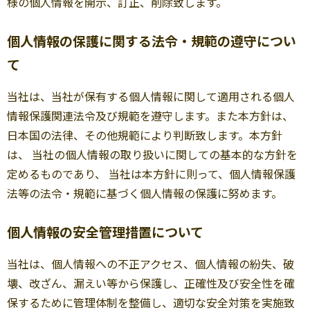
様の個人情報を開示、訂正、削除致します。
個人情報の保護に関する法令・規範の遵守につい
て
当社は、当社が保有する個人情報に関して適用される個人
情報保護関連法令及び規範を遵守します。また本方針は、
日本国の法律、その他規範により判断致します。本方針
は、 当社の個人情報の取り扱いに関しての基本的な方針を
定めるものであり、 当社は本方針に則って、個人情報保護
法等の法令・規範に基づく個人情報の保護に努めます。
個人情報の安全管理措置について
当社は、個人情報への不正アクセス、個人情報の紛失、破
壊、改ざん、漏えい等から保護し、正確性及び安全性を確
保するために管理体制を整備し、適切な安全対策を実施致