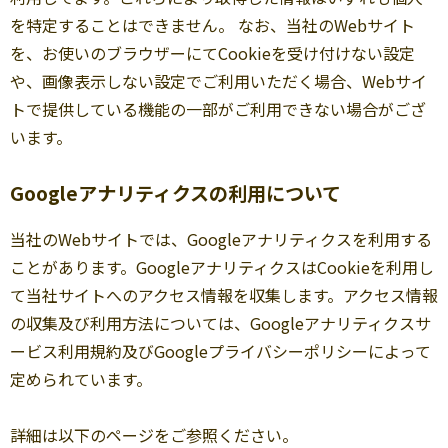
を特定することはできません。 なお、当社のWebサイト
を、お使いのブラウザーにてCookieを受け付けない設定
や、画像表示しない設定でご利用いただく場合、Webサイ
トで提供している機能の一部がご利用できない場合がござ
います。
Googleアナリティクスの利用について
当社のWebサイトでは、Googleアナリティクスを利用する
ことがあります。GoogleアナリティクスはCookieを利用し
て当社サイトへのアクセス情報を収集します。アクセス情報
の収集及び利用方法については、Googleアナリティクスサ
ービス利用規約及びGoogleプライバシーポリシーによって
定められています。
詳細は以下のページをご参照ください。