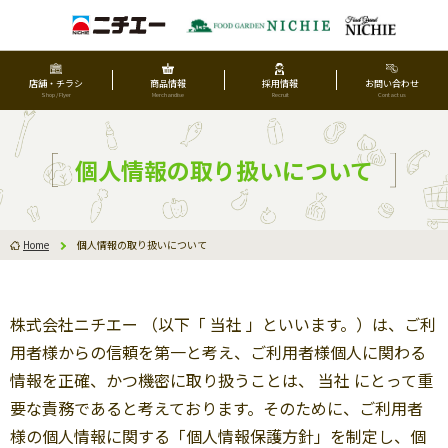
店舗・チラシ
商品情報
採用情報
お問い合わせ
Shop / Flyer
Merchandise
Recruit
Contact us
個人情報の取り扱いについて
Home
個人情報の取り扱いについて
株式会社ニチエー （以下「 当社 」といいます。）は、ご利
用者様からの信頼を第一と考え、ご利用者様個人に関わる
情報を正確、かつ機密に取り扱うことは、 当社 にとって重
要な責務であると考えております。そのために、ご利用者
様の個人情報に関する「個人情報保護方針」を制定し、個